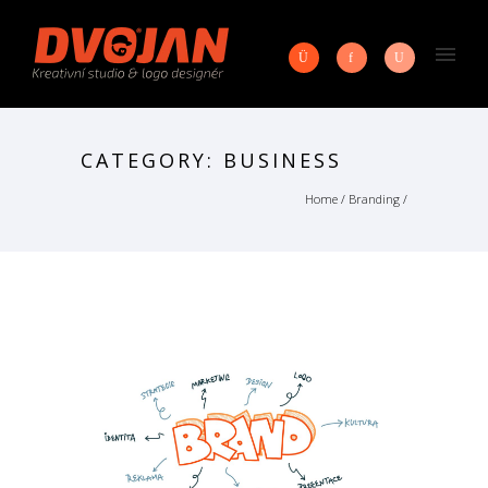
CATEGORY: BUSINESS
Home
/
Branding
/